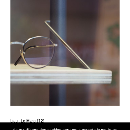
Lieu : Le Mans (72)
Maîtrise d’ouvrage : Optique Saint Aubin
Nous utilisons des cookies pour vous garantir la meilleure