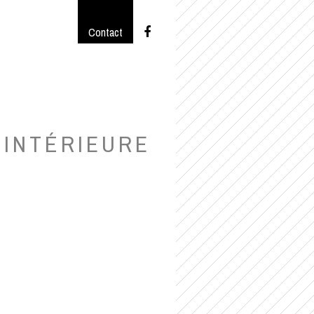
Contact
INTÉRIEURE