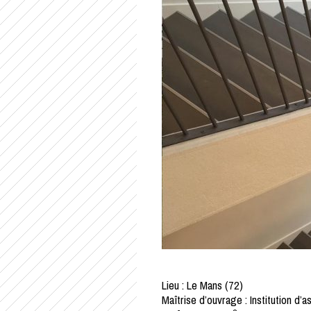
Lieu : Le Mans (72)
Maîtrise d’ouvrage : Institution d’