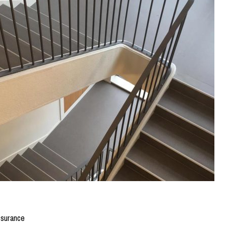
assurance