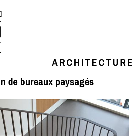
ARCHITECTURE
on de bureaux paysagés