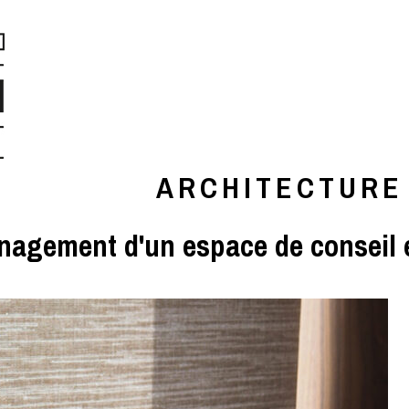
ARCHITECTURE
agement d'un espace de conseil e