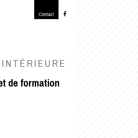
Contact
INTÉRIEURE
t de formation