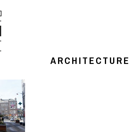
ARCHITECTURE