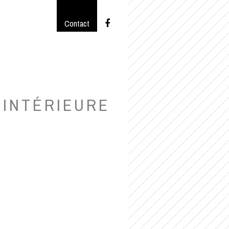
Contact
INTÉRIEURE